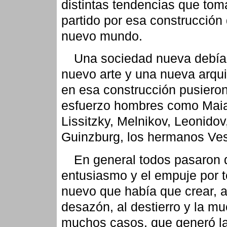
distintas tendencias que tom
partido por esa construcción
nuevo mundo.
Una sociedad nueva debía
nuevo arte y una nueva arqui
en esa construcción pusiero
esfuerzo hombres como Mai
Lissitzky, Melnikov, Leonidov
Guinzburg, los hermanos Ves
En general todos pasaron 
entusiasmo y el empuje por t
nuevo que había que crear, a
desazón, al destierro y la mu
muchos casos, que generó l