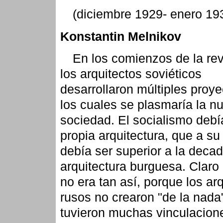
(diciembre 1929- enero 19
Konstantin Melnikov
En los comienzos de la rev
los arquitectos soviéticos
desarrollaron múltiples proy
los cuales se plasmaría la n
sociedad. El socialismo debí
propia arquitectura, que a su
debía ser superior a la deca
arquitectura burguesa. Claro
no era tan así, porque los ar
rusos no crearon "de la nada
tuvieron muchas vinculacion