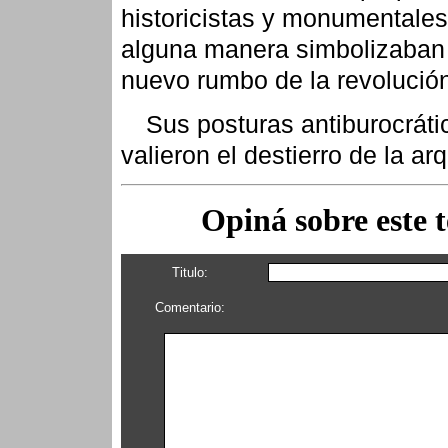
historicistas y monumentales
alguna manera simbolizaban
nuevo rumbo de la revolució
Sus posturas antiburocráti
valieron el destierro de la arq
Opiná sobre este 
Titulo:
Comentario: