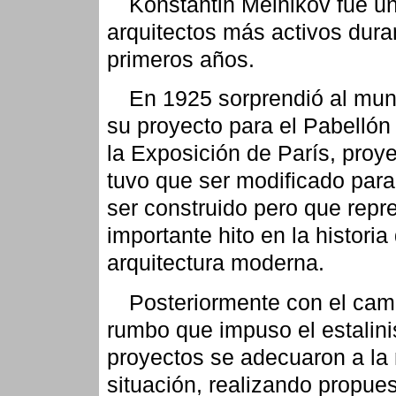
Konstantin Melnikov fue un
arquitectos más activos dura
primeros años.
En 1925 sorprendió al mu
su proyecto para el Pabelló
la Exposición de París, proy
tuvo que ser modificado para
ser construido pero que repr
importante hito en la historia
arquitectura moderna.
Posteriormente con el cam
rumbo que impuso el estalin
proyectos se adecuaron a la
situación, realizando propue