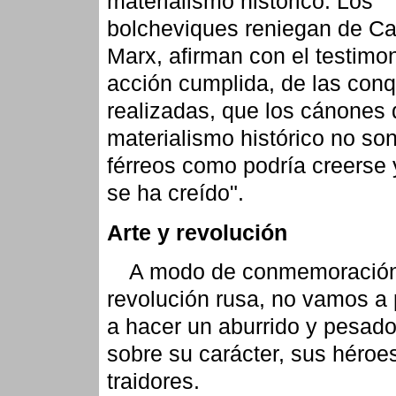
materialismo histórico. Los
bolcheviques reniegan de Ca
Marx, afirman con el testimon
acción cumplida, de las conq
realizadas, que los cánones 
materialismo histórico no son
férreos como podría creerse
se ha creído".
Arte y revolución
A modo de conmemoración
revolución rusa, no vamos a
a hacer un aburrido y pesado
sobre su carácter, sus héroe
traidores.