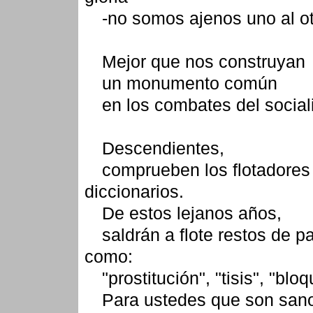
-no somos ajenos uno al ot
Mejor que nos construyan
un monumento común
en los combates del social
Descendientes,
comprueben los flotadores
diccionarios.
De estos lejanos años,
saldrán a flote restos de p
como:
"prostitución", "tisis", "blo
Para ustedes que son san