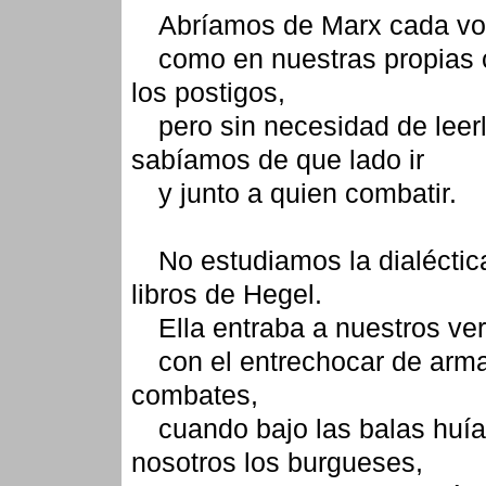
Abríamos de Marx cada v
como en nuestras propias 
los postigos,
pero sin necesidad de leer
sabíamos de que lado ir
y junto a quien combatir.
No estudiamos la dialéctic
libros de Hegel.
Ella entraba a nuestros ve
con el entrechocar de arma
combates,
cuando bajo las balas huí
nosotros los burgueses,