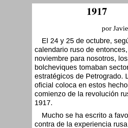
1917
por Javi
El 24 y 25 de octubre, seg
calendario ruso de entonces,
noviembre para nosotros, los
bolcheviques tomaban secto
estratégicos de Petrogrado. L
oficial coloca en estos hecho
comienzo de la revolución ru
1917.
Mucho se ha escrito a favo
contra de la experiencia rusa