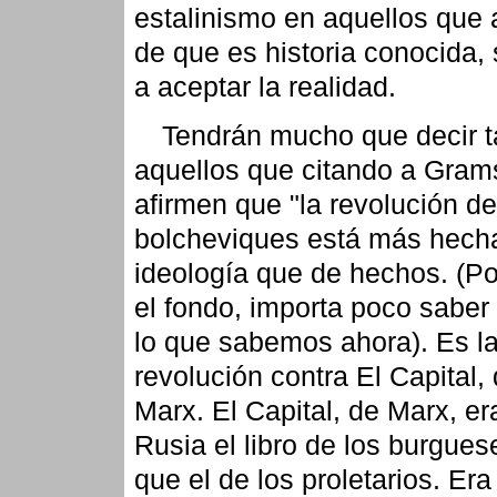
estalinismo en aquellos que 
de que es historia conocida,
a aceptar la realidad.
Tendrán mucho que decir 
aquellos que citando a Gram
afirmen que "la revolución de
bolcheviques está más hech
ideología que de hechos. (Po
el fondo, importa poco sabe
lo que sabemos ahora). Es l
revolución contra El Capital,
Marx. El Capital, de Marx, er
Rusia el libro de los burgue
que el de los proletarios. Era