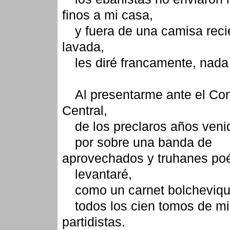
finos a mi casa,
y fuera de una camisa reci
lavada,
les diré francamente, nada
Al presentarme ante el Co
Central,
de los preclaros años veni
por sobre una banda de
aprovechados y truhanes poé
levantaré,
como un carnet bolcheviqu
todos los cien tomos de mi
partidistas.