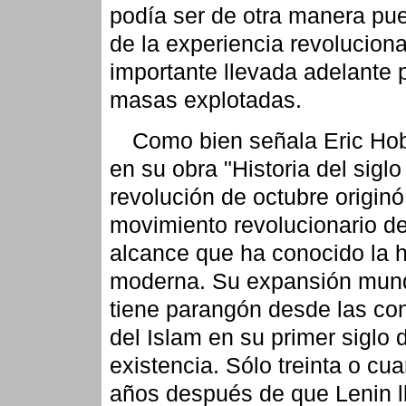
podía ser de otra manera pue
de la experiencia revolucion
importante llevada adelante p
masas explotadas.
Como bien señala Eric H
en su obra "Historia del siglo
revolución de octubre originó
movimiento revolucionario d
alcance que ha conocido la h
moderna. Su expansión mund
tiene parangón desde las co
del Islam en su primer siglo 
existencia. Sólo treinta o cu
años después de que Lenin l