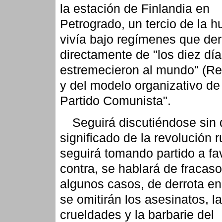
la estación de Finlandia en
Petrogrado, un tercio de la 
vivía bajo regímenes que de
directamente de "los diez dí
estremecieron al mundo" (R
y del modelo organizativo de 
Partido Comunista".
Seguirá discutiéndose sin 
significado de la revolución 
seguirá tomando partido a fa
contra, se hablará de fracas
algunos casos, de derrota en
se omitirán los asesinatos, l
crueldades y la barbarie del