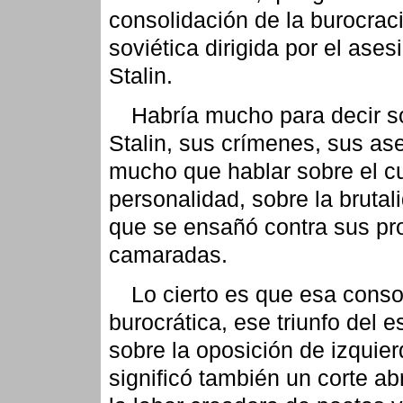
consolidación de la burocrac
soviética dirigida por el ases
Stalin.
Habría mucho para decir s
Stalin, sus crímenes, sus as
mucho que hablar sobre el cu
personalidad, sobre la brutal
que se ensañó contra sus pr
camaradas.
Lo cierto es que esa conso
burocrática, ese triunfo del e
sobre la oposición de izquier
significó también un corte ab