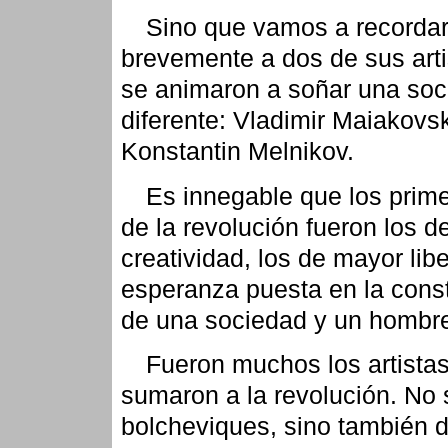
Sino que vamos a recordar
brevemente a dos de sus art
se animaron a soñar una so
diferente: Vladimir Maiakovs
Konstantin Melnikov.
Es innegable que los prim
de la revolución fueron los 
creatividad, los de mayor libe
esperanza puesta en la cons
de una sociedad y un hombr
Fueron muchos los artista
sumaron a la revolución. No 
bolcheviques, sino también 