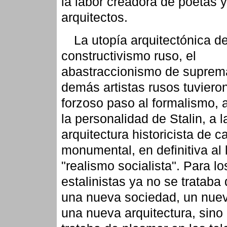
la labor creadora de poetas y
arquitectos.
La utopía arquitectónica de
constructivismo ruso, el
abastraccionismo de suprema
demás artistas rusos tuviero
forzoso paso al formalismo, a
la personalidad de Stalin, a l
arquitectura historicista de c
monumental, en definitiva al
"realismo socialista". Para lo
estalinistas ya no se trataba
una nueva sociedad, un nuev
una nueva arquitectura, sino