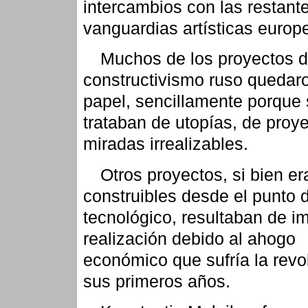
intercambios con las restant
vanguardias artísticas europ
Muchos de los proyectos d
constructivismo ruso quedaro
papel, sencillamente porque
trataban de utopías, de proy
miradas irrealizables.
Otros proyectos, si bien er
construibles desde el punto d
tecnológico, resultaban de i
realización debido al ahogo
económico que sufría la revo
sus primeros años.