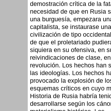
demostración crítica de la fat
necesidad de que en Rusia s
una burguesía, empezara un
capitalista, se instaurase un
civilización de tipo occidenta
de que el proletariado pudie
siquiera en su ofensiva, en s
reivindicaciones de clase, en
revolución. Los hechos han 
las ideologías. Los hechos h
provocado la explosión de lo
esquemas críticos en cuyo m
Historia de Rusia habría ten
desarrollarse según los cáno