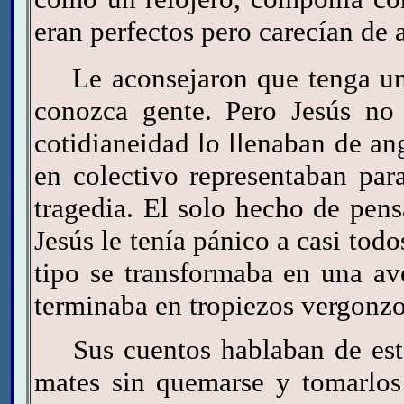
eran perfectos pero carecían de 
Le aconsejaron que tenga una 
conozca gente. Pero Jesús no 
cotidianeidad lo llenaban de ang
en colectivo representaban par
tragedia. El solo hecho de pensa
Jesús le tenía pánico a casi todo
tipo se transformaba en una av
terminaba en tropiezos vergonzo
Sus cuentos hablaban de estas
mates sin quemarse y tomarlos 