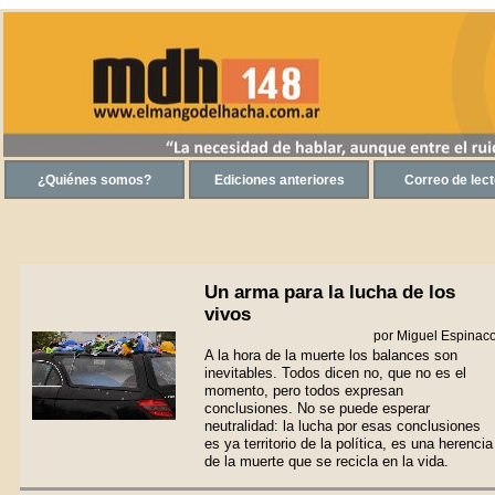
Un arma para la lucha de los
vivos
por Miguel Espinac
A la hora de la muerte los balances son
inevitables. Todos dicen no, que no es el
momento, pero todos expresan
conclusiones. No se puede esperar
neutralidad: la lucha por esas conclusiones
es ya territorio de la política, es una herencia
de la muerte que se recicla en la vida.