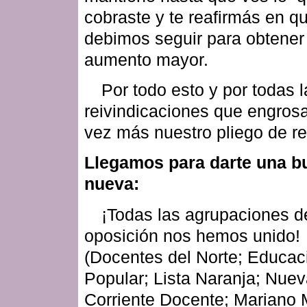
cobraste y te reafirmás en q
debimos seguir para obtener
aumento mayor.
Por todo esto y por todas l
reivindicaciones que engros
vez más nuestro pliego de re
Llegamos para darte una b
nueva:
¡Todas las agrupaciones d
oposición nos hemos unido!
(Docentes del Norte; Educac
Popular; Lista Naranja; Nue
Corriente Docente; Mariano 