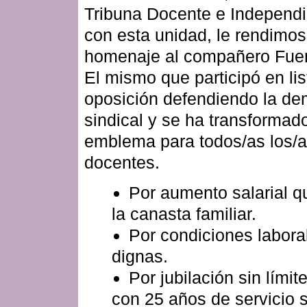
Tribuna Docente e Independi
con esta unidad, le rendimos
homenaje al compañero Fuen
El mismo que participó en li
oposición defendiendo la de
sindical y se ha transformad
emblema para todos/as los/
docentes.
Por aumento salarial q
la canasta familiar.
Por condiciones labora
dignas.
Por jubilación sin lími
con 25 años de servicio s