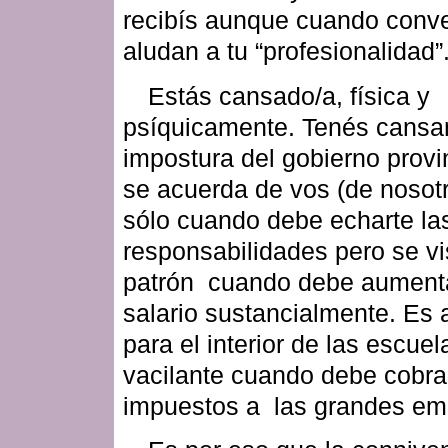
recibís aunque cuando conv
aludan a tu “profesionalidad”
Estás cansado/a, física y
psíquicamente. Tenés cansan
impostura del gobierno provi
se acuerda de vos (de nosot
sólo cuando debe echarte la
responsabilidades pero se vi
patrón cuando debe aumenta
salario sustancialmente. Es a
para el interior de las escuel
vacilante cuando debe cobra
impuestos a las grandes em