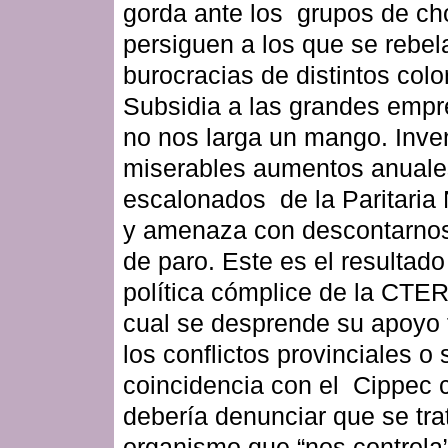
gorda ante los grupos de c
persiguen a los que se rebel
burocracias de distintos colo
Subsidia a las grandes empr
no nos larga un mango. Inve
miserables aumentos anuale
escalonados de la Paritaria
y amenaza con descontarnos
de paro. Este es el resultado
política cómplice de la CTE
cual se desprende su apoyo 
los conflictos provinciales o 
coincidencia con el Cippec
debería denunciar que se tra
organismo que “nos controla”