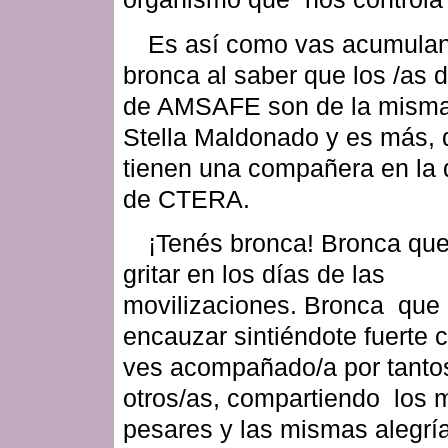
Es así como vas acumula
bronca al saber que los /as d
de AMSAFE son de la misma 
Stella Maldonado y es más, 
tienen una compañera en la 
de CTERA.
¡Tenés bronca! Bronca qu
gritar en los días de las
movilizaciones. Bronca que
encauzar sintiéndote fuerte 
ves acompañado/a por tanto
otros/as, compartiendo los
pesares y las mismas alegrí