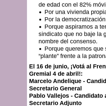
de edad con el 82% móvi
Por una vivienda propi
Por la democratización
Porque aspiramos a te
sindicato que no baje la 
nombre del consenso.
Porque queremos que 
“plante” frente a la patron
El 16 de junio, ¡Votá al Fren
Gremial 4 de abril!:
Marcelo Andelique - Candid
Secretario General
Pablo Vallejos - Candidato 
Secretario Adjunto