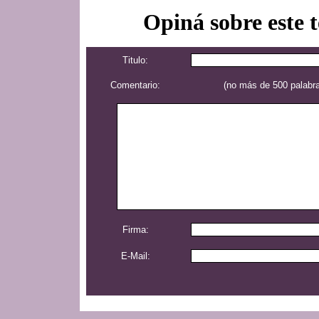
Opiná sobre este 
Titulo:
Comentario:
(no más de 500 palabra
Firma:
E-Mail: