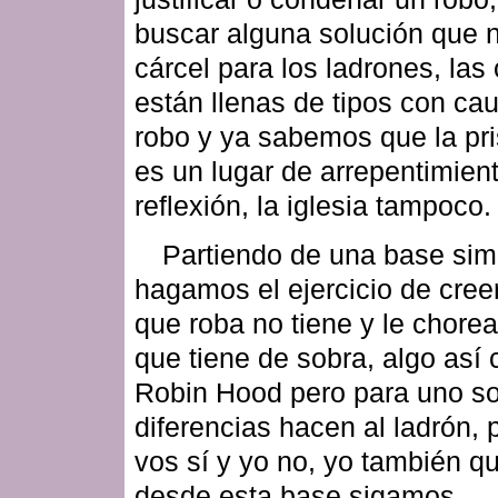
buscar alguna solución que n
cárcel para los ladrones, las
están llenas de tipos con ca
robo y ya sabemos que la pri
es un lugar de arrepentimien
reflexión, la iglesia tampoco.
Partiendo de una base sim
hagamos el ejercicio de cree
que roba no tiene y le chorea
que tiene de sobra, algo así
Robin Hood pero para uno sol
diferencias hacen al ladrón,
vos sí y yo no, yo también qu
desde esta base sigamos