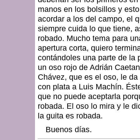
manos en los bolsillos y est
acordar a los del campo, el q
siempre cuida lo que tiene, a
robado. Mucho tema para un
apertura corta, quiero termin
contándoles una parte de la 
un oso rojo de Adrián Caetan
Chávez, que es el oso, le da
con plata a Luis Machín. Éste
que no puede aceptarla porq
robada. El oso lo mira y le d
la guita es robada.
Buenos días.