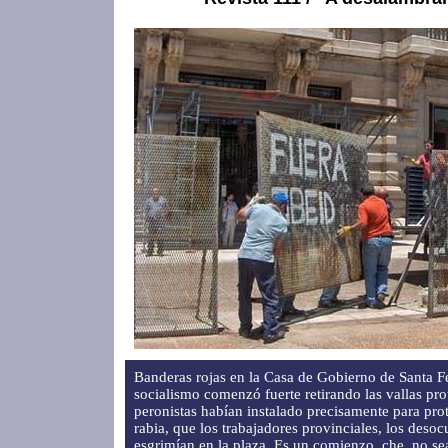
Banderas rojas en la Casa de Gobierno de Santa Fe
socialismo comenzó fuerte retirando las vallas pro
peronistas habían instalado precisamente para prot
rabia, que los trabajadores provinciales, los deso
esgrimían en la plaza. Es un comienzo, che, no s