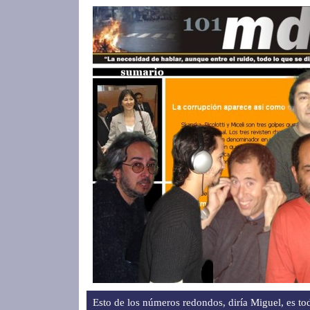
Esto de los números redondos, diría Miguel, es to