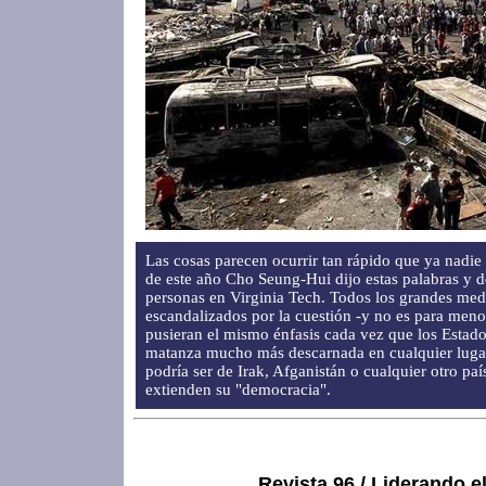
Las cosas parecen ocurrir tan rápido que ya nadie 
de este año Cho Seung-Hui dijo estas palabras y d
personas en Virginia Tech. Todos los grandes me
escandalizados por la cuestión -y no es para meno
pusieran el mismo énfasis cada vez que los Esta
matanza mucho más descarnada en cualquier luga
podría ser de Irak, Afganistán o cualquier otro paí
extienden su "democracia".
Revista 96 / Liderando e