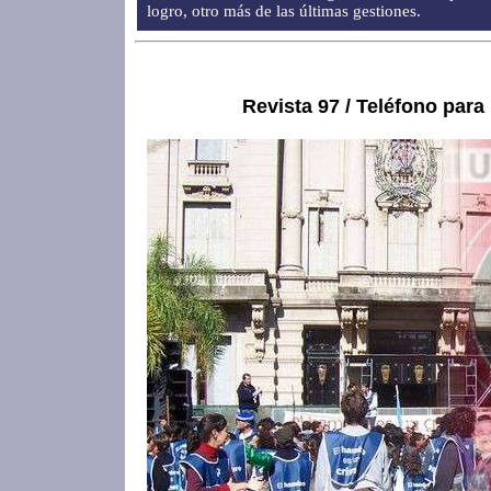
logro, otro más de las últimas gestiones.
Revista 97 / Teléfono para 