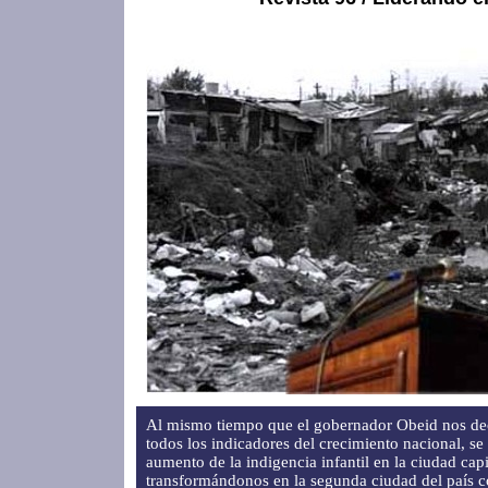
Al mismo tiempo que el gobernador Obeid nos dec
todos los indicadores del crecimiento nacional, se 
aumento de la indigencia infantil en la ciudad capi
transformándonos en la segunda ciudad del país c