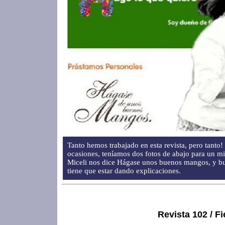
Tanto hemos trabajado en esta revista, pero tanto!
ocasiones, teníamos dos fotos de abajo para un m
Miceli nos dice Hágase unos buenos mangos, y bue
tiene que estar dando explicaciones.
Revista 102 / Fi