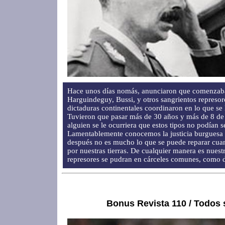
Hace unos días nomás, anunciaron que comenzaba 
Harguindeguy, Bussi, y otros sangrientos represore
dictaduras continentales coordinaron en lo que se
Tuvieron que pasar más de 30 años y más de 8 de 
alguien se le ocurriera que estos tipos no podían s
Lamentablemente conocemos la justicia burguesa
después no es mucho lo que se puede reparar cuan
por nuestras tierras. De cualquier manera es nuest
represores se pudran en cárceles comunes, como d
Bonus Revista 110 / Todos