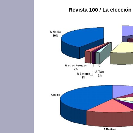
Revista 100 / La elección