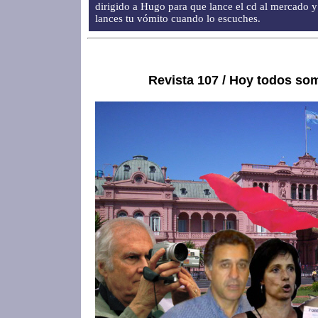
dirigido a Hugo para que lance el cd al mercado y
lances tu vómito cuando lo escuches.
Revista 107 / Hoy todos so