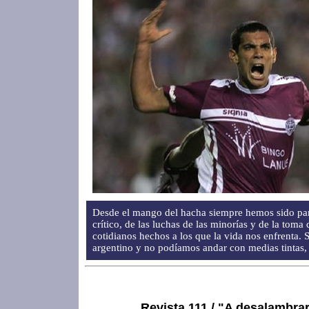
Desde el mango del hacha siempre hemos sido par
crítico, de las luchas de las minorías y de la toma 
cotidianos hechos a los que la vida nos enfrenta. 
argentino y no podíamos andar con medias tintas, 
Revista 111 / "A desalambra