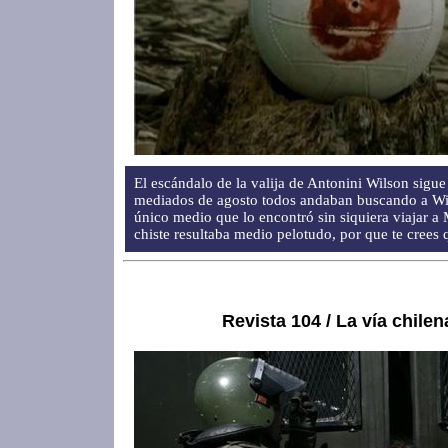
El escándalo de la valija de Antonini Wilson sigue
mediados de agosto todos andaban buscando a Wil
único medio que lo encontró sin siquiera viajar a
chiste resultaba medio pelotudo, por que te crees
Revista 104 / La vía chilen