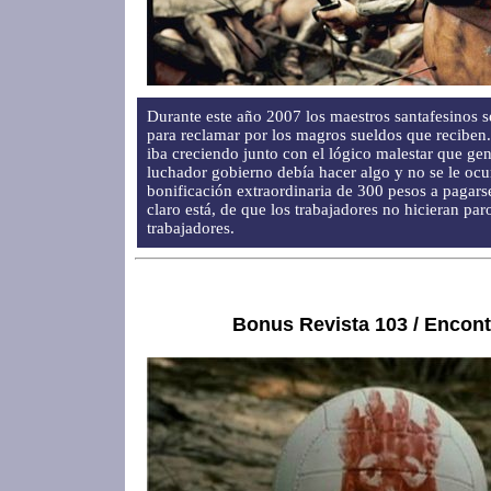
Durante este año 2007 los maestros santafesinos s
para reclamar por los magros sueldos que reciben
iba creciendo junto con el lógico malestar que gene
luchador gobierno debía hacer algo y no se le ocu
bonificación extraordinaria de 300 pesos a pagars
claro está, de que los trabajadores no hicieran pa
trabajadores.
Bonus Revista 103 / Encon