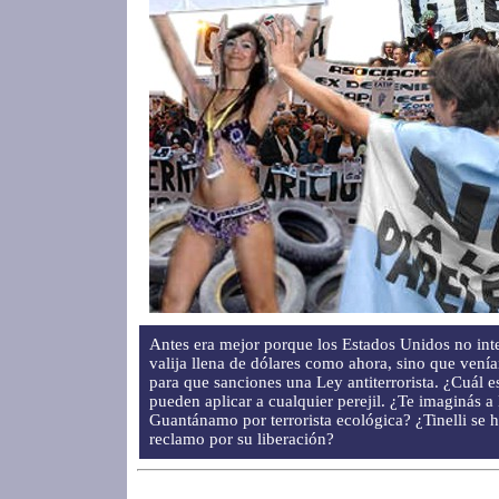
Antes era mejor porque los Estados Unidos no int
valija llena de dólares como ahora, sino que vení
para que sanciones una Ley antiterrorista. ¿Cuál es
pueden aplicar a cualquier perejil. ¿Te imaginás 
Guantánamo por terrorista ecológica? ¿Tinelli se h
reclamo por su liberación?