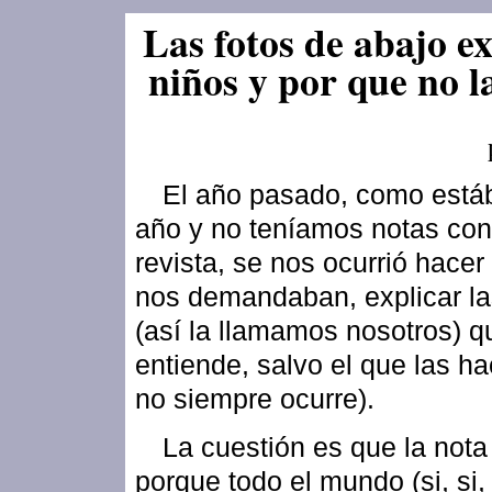
Las fotos de abajo ex
niños y por que no l
El año pasado, como está
año y no teníamos notas con 
revista, se nos ocurrió hacer
nos demandaban, explicar la
(así la llamamos nosotros) q
entiende, salvo el que las h
no siempre ocurre).
La cuestión es que la nota
porque todo el mundo (si, si