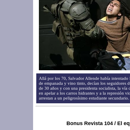
Allá por los 70, Salvador Allende había intentado l
de empanada y vino tinto, decían los seguidores 
de 30 años y con una presidenta socialista, la vía
en apelar a los carros hidrantes y a la represión v
arrestan a un peligrosísimo estudiante secundario.
Bonus Revista 104 / El e