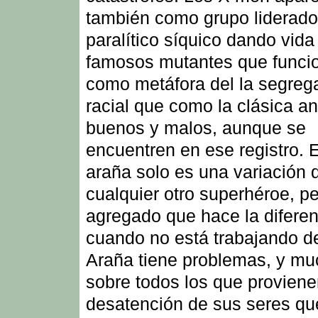
también como grupo liderado
paralítico síquico dando vida
famosos mutantes que func
como metáfora del la segreg
racial que como la clásica a
buenos y malos, aunque se
encuentren en ese registro. 
araña solo es una variación 
cualquier otro superhéroe, p
agregado que hace la diferen
cuando no está trabajando 
Araña tiene problemas, y mu
sobre todos los que proviene
desatención de sus seres qu