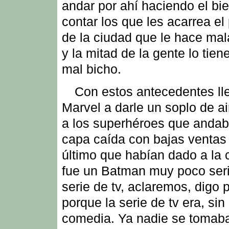
andar por ahí haciendo el bie
contar los que les acarrea el
de la ciudad que le hace ma
y la mitad de la gente lo tien
mal bicho.
Con estos antecedentes ll
Marvel a darle un soplo de ai
a los superhéroes que anda
capa caída con bajas ventas 
último que habían dado a la 
fue un Batman muy poco ser
serie de tv, aclaremos, digo 
porque la serie de tv era, si
comedia. Ya nadie se tomab