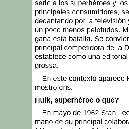
serio a los superhéroes y los
principales consumidores, s
decantando por la televisión
un poco menos pelotudos. M
gana esta batalla. Se convier
principal competidora de la 
establece como una editorial 
grossa.
En este contexto aparece H
mostro gris.
Hulk, superhéroe o qué?
En mayo de 1962 Stan Le
mano de su principal colabo