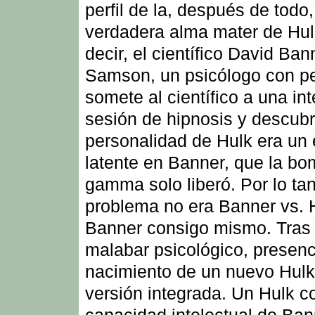
perfil de la, después de todo,
verdadera alma mater de Hul
decir, el científico David Ban
Samson, un psicólogo con pe
somete al científico a una in
sesión de hipnosis y descubr
personalidad de Hulk era un
latente en Banner, que la b
gamma solo liberó. Por lo tan
problema no era Banner vs. H
Banner consigo mismo. Tras
malabar psicológico, presen
nacimiento de un nuevo Hulk
versión integrada. Un Hulk c
capacidad intelectual de Ban