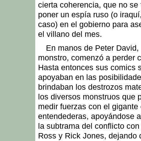
cierta coherencia, que no se 
poner un espía ruso (o iraquí,
caso) en el gobierno para as
el villano del mes.
En manos de Peter David, 
monstro, comenzó a perder ca
Hasta entonces sus comics 
apoyaban en las posibilidade
brindaban los destrozos mate
los diversos monstruos que 
medir fuerzas con el gigante 
entendederas, apoyándose 
la subtrama del conflicto con
Ross y Rick Jones, dejando d