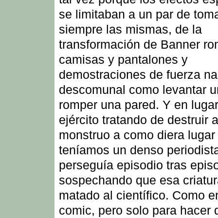
se limitaban a un par de tom
siempre las mismas, de la
transformación de Banner r
camisas y pantalones y
demostraciones de fuerza n
descomunal como levantar u
romper una pared. Y en lugar
ejército tratando de destruir a
monstruo a como diera lugar
teníamos un denso periodista
perseguía episodio tras epis
sospechando que esa criatur
matado al científico. Como e
comic, pero solo para hacer 