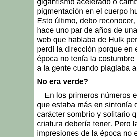
gigantismo acelerado o camb
pigmentación en el cuerpo 
Esto último, debo reconocer, 
hace uno par de años de una
web que hablaba de Hulk pe
perdí la dirección porque en
época no tenía la costumbre 
a la gente cuando plagiaba a
No era verde?
En los primeros números er
que estaba más en sintonía 
carácter sombrío y solitario q
criatura debería tener. Pero l
impresiones de la época no 