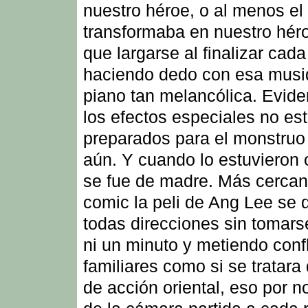
nuestro héroe, o al menos el
transformaba en nuestro héro
que largarse al finalizar cad
haciendo dedo con esa musi
piano tan melancólica. Evid
los efectos especiales no es
preparados para el monstruo
aún. Y cuando lo estuvieron 
se fue de madre. Más cercan
comic la peli de Ang Lee se 
todas direcciones sin tomars
ni un minuto y metiendo confl
familiares como si se tratara 
de acción oriental, eso por n