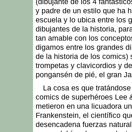
(dibujante de los 4 fantástic
y padre de un estilo que ha 
escuela y lo ubica entre los 
dibujantes de la historia, par
tan amable con los concepto
digamos entre los grandes d
de la historia de los comics)
trompetas y clavicordios y d
pongansén de pié, el gran Ja
La cosa es que tratándose
comics de superhéroes Lee 
metieron en una licuadora u
Frankenstein, el científico qu
desencadena fuerzas natura