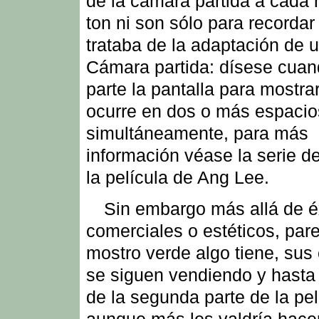
de la cámara partida a cada r
ton ni son sólo para recordar
trataba de la adaptación de 
Cámara partida: dísese cuan
parte la pantalla para mostra
ocurre en dos o más espacio
simultáneamente, para más
información véase la serie de
la película de Ang Lee.
Sin embargo más allá de é
comerciales o estéticos, par
mostro verde algo tiene, sus
se siguen vendiendo y hasta
de la segunda parte de la pel