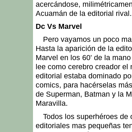
acercándose, milimétricament
Acuamán de la editorial rival.
Dc Vs Marvel
Pero vayamos un poco mas
Hasta la aparición de la edito
Marvel en los 60' de la mano
lee como cerebro creador el
editorial estaba dominado po
comics, para hacérselas más f
de Superman, Batman y la M
Maravilla.
Todos los superhéroes de 
editoriales mas pequeñas te