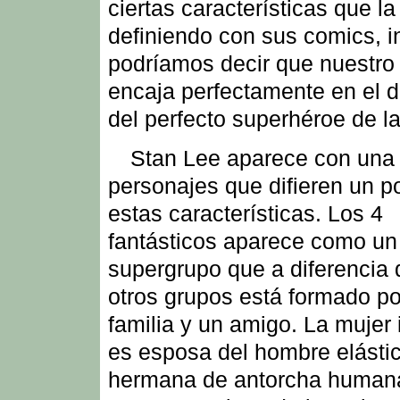
ciertas características que l
definiendo con sus comics, i
podríamos decir que nuestro
encaja perfectamente en el 
del perfecto superhéroe de l
Stan Lee aparece con una 
personajes que difieren un p
estas características. Los 4
fantásticos aparece como un
supergrupo que a diferencia 
otros grupos está formado p
familia y un amigo. La mujer 
es esposa del hombre elásti
hermana de antorcha human