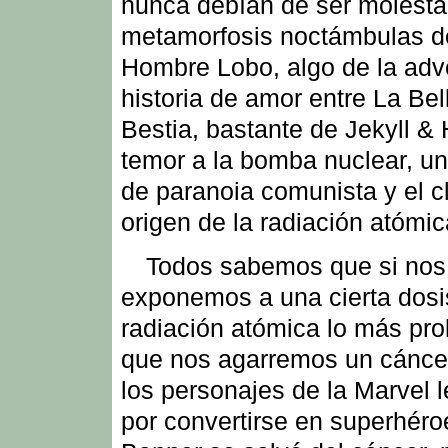
nunca debían de ser molesta
metamorfosis noctámbulas d
Hombre Lobo, algo de la adv
historia de amor entre La Bel
Bestia, bastante de Jekyll & 
temor a la bomba nuclear, un
de paranoia comunista y el c
origen de la radiación atómic
Todos sabemos que si nos
exponemos a una cierta dosi
radiación atómica lo más pro
que nos agarremos un cáncer
los personajes de la Marvel 
por convertirse en superhéro