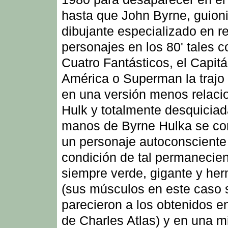
hasta que John Byrne, guioni
dibujante especializado en re
personajes en los 80' tales 
Cuatro Fantásticos, el Capit
América o Superman la trajo 
en una versión menos relaci
Hulk y totalmente desquiciad
manos de Byrne Hulka se con
un personaje autoconsciente
condición de tal permanecie
siempre verde, gigante y he
(sus músculos en este caso 
parecieron a los obtenidos en
de Charles Atlas) y en una m